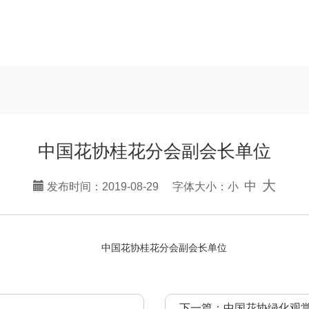
中国花协桂花分会副会长单位
大
中
发布时间：2019-08-29 字体大小：
小
中国花协桂花分会副会长单位
下一篇：
中国花协绿化观