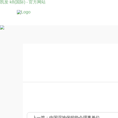
凯发·k8(国际) - 官方网站
上一篇：
中国湿地保护协会理事单位