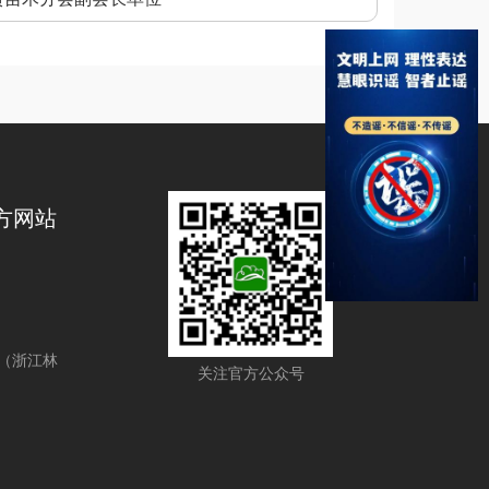
官方网站
号（浙江林
关注官方公众号