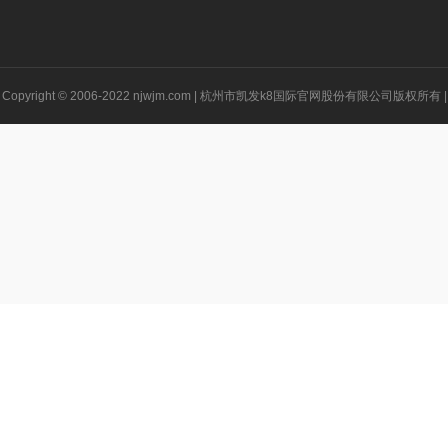
Copyright © 2006-2022 njwjm.com | 杭州市凯发k8国际官网股份有限公司版权所有 |
际) - 官方网站的业务
凯发·k8(国际) - 官方网站的优势
新闻