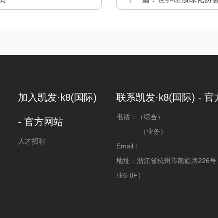
加入凯发·k8(国际)
联系凯发·k8(国际) - 
电话：
（综合）
- 官方网站
（业务）
人才招聘
Email：
地址：浙江省杭州市凯旋路226
业6-8F）