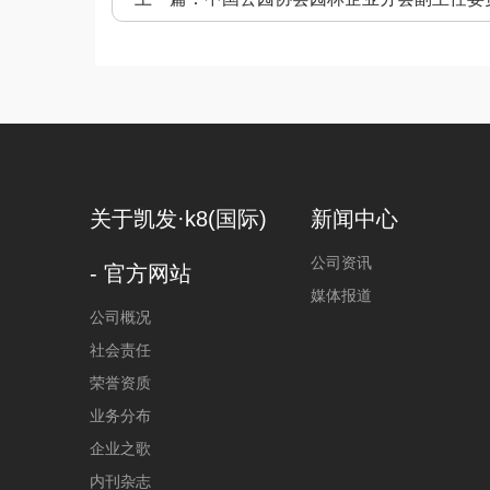
关于凯发·k8(国际)
新闻中心
公司资讯
- 官方网站
媒体报道
公司概况
社会责任
荣誉资质
业务分布
企业之歌
内刊杂志