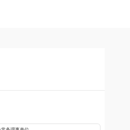
会常务理事单位